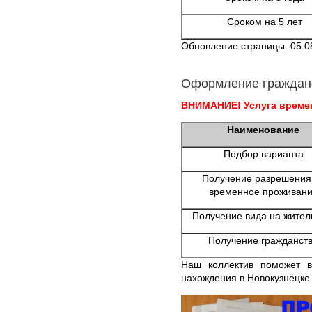
Сроком на 5 лет
Обновление страницы: 05.0
Оформление граждан
ВНИМАНИЕ! Услуга времен
Наименование
Подбор варианта
Получение разрешения
временное проживан
Получение вида на жител
Получение гражданст
Наш коллектив поможет в
нахождения в Новокузнецке