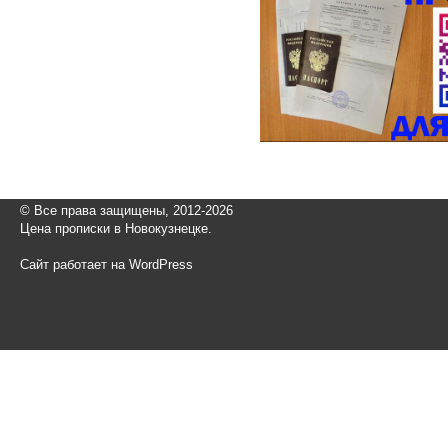
© Все права защищены, 2012-2026
Цена прописки в Новокузнецке.
Сайт работает на WordPress