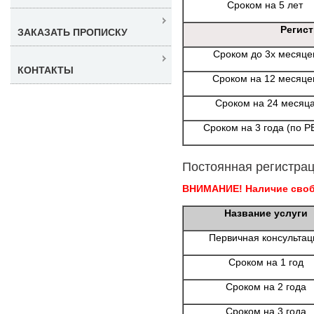
Сроком на 5 лет
Регис
ЗАКАЗАТЬ ПРОПИСКУ
Сроком до 3х месяце
КОНТАКТЫ
Сроком на 12 месяце
Сроком на 24 месяц
Сроком на 3 года (по Р
Постоянная регистрац
ВНИМАНИЕ! Наличие свобо
Название услуги
Первичная консультац
Сроком на 1 год
Сроком на 2 года
Сроком на 3 года