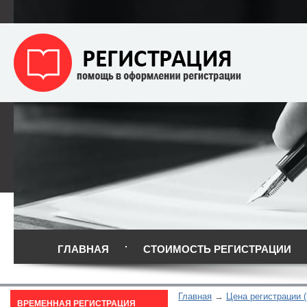
ГЛАВНАЯ
СТОИМОСТЬ РЕГИСТРАЦИИ
Главная
Цена регистрации (
ВРЕМЕННАЯ РЕГИСТРАЦИЯ