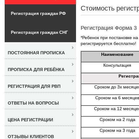
Стоимость регист
Регистрация граждан РФ
Регистрация Форма 3
Регистрация граждан СНГ
*Ребенок при постановке на 
регистрируется бесплатно!
ПОСТОЯННАЯ ПРОПИСКА
Наименование
Консультация
ПРОПИСКА ДЛЯ РЕБЁНКА
Регистра
РЕГИСТРАЦИЯ ДЛЯ РВП
Сроком до 3х месяце
Сроком на 6 месяце
ОТВЕТЫ НА ВОПРОСЫ
Сроком на 12 месяце
Сроком на 2 года
ЦЕНА РЕГИСТРАЦИИ
Сроком на 3 года
ОТЗЫВЫ КЛИЕНТОВ